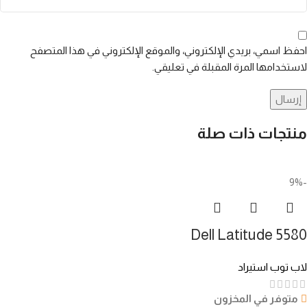
احفظ اسمي، بريدي الإلكتروني، والموقع الإلكتروني في هذا المتصفح
لاستخدامها المرة المقبلة في تعليقي.
منتجات ذات صلة
-9%
Dell Latitude 5580
لاب توب استيراد
متوفر في المخزون