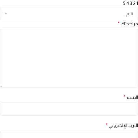
5
4
3
2
1
مراجعتك
*
الاسم
*
البريد الإلكتروني
*