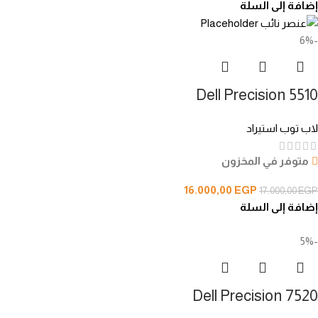
إضافة إلى السلة
-6%
Dell Precision 5510
لاب توب استيراد
متوفر في المخزون
16.000,00
EGP
17.000,00
EGP
إضافة إلى السلة
-5%
Dell Precision 7520