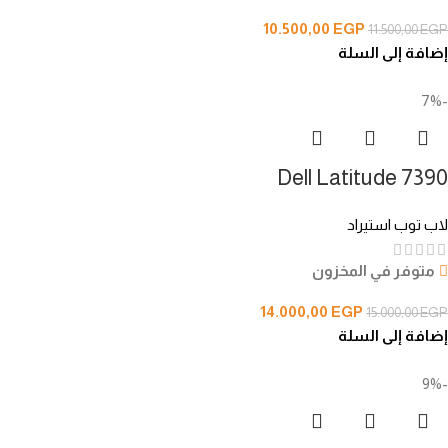
10.500,00
EGP
11.500,00
EGP
إضافة إلى السلة
-7%
Dell Latitude 7390
لاب توب استيراد
متوفر في المخزون
14.000,00
EGP
15.000,00
EGP
إضافة إلى السلة
-9%