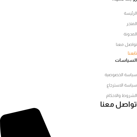
الرئيسة
المتجر
المدونة
تواصل معنا
تابعنا
السياسات
سياسة الخصوصية
سياسة الاسترجاع
الشروط والاحكام
تواصل معنا