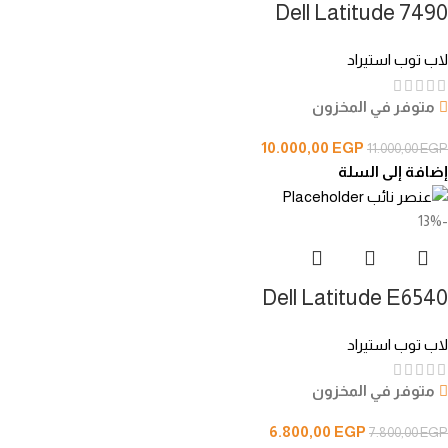
Dell Latitude 7490
لاب توب استيراد
متوفر في المخزون
10.000,00
EGP
11.000,00
EGP
إضافة إلى السلة
-13%
Dell Latitude E6540
لاب توب استيراد
متوفر في المخزون
6.800,00
EGP
7.800,00
EGP