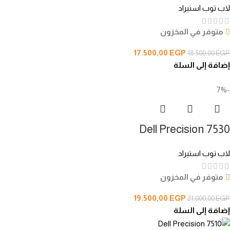
لاب توب استيراد
متوفر في المخزون
17.500,00
EGP
18.500,00
EGP
إضافة إلى السلة
-7%
Dell Precision 7530
لاب توب استيراد
متوفر في المخزون
19.500,00
EGP
21.000,00
EGP
إضافة إلى السلة