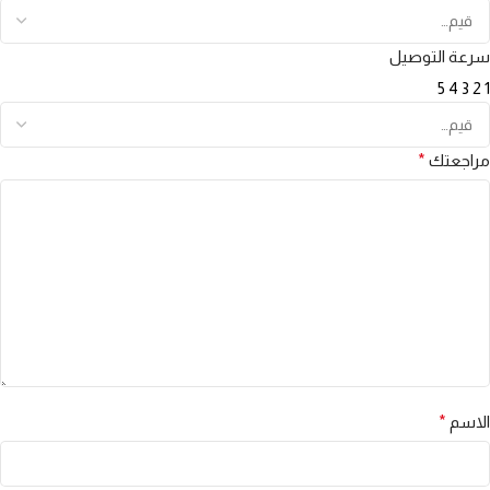
سرعة التوصيل
5
4
3
2
1
مراجعتك
*
الاسم
*