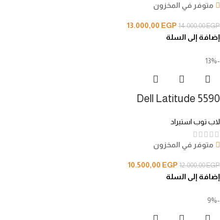
متوفر في المخزون
13.000,00
EGP
14.000,00
EGP
إضافة إلى السلة
-13%
Dell Latitude 5590
لاب توب استيراد
متوفر في المخزون
10.500,00
EGP
12.000,00
EGP
إضافة إلى السلة
-9%