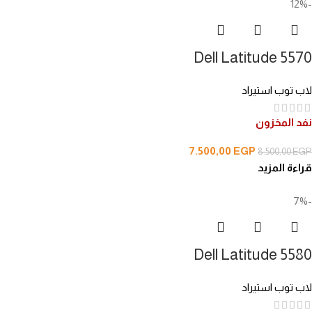
-12%
Dell Latitude 5570
لاب توب استيراد
نفد المخزون
7.500,00
EGP
8.500,00
EGP
قراءة المزيد
-7%
Dell Latitude 5580
لاب توب استيراد