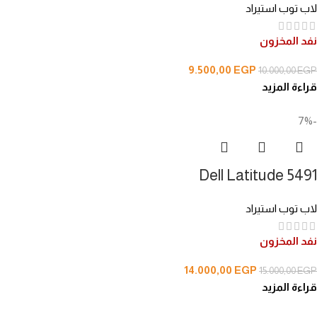
لاب توب استيراد
نفد المخزون
9.500,00
EGP
10.000,00
EGP
قراءة المزيد
-7%
Dell Latitude 5491
لاب توب استيراد
نفد المخزون
14.000,00
EGP
15.000,00
EGP
قراءة المزيد