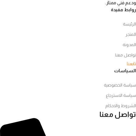
ودعم فني ممتاز.
روابط مفيدة
الرئيسة
المتجر
المدونة
تواصل معنا
تابعنا
السياسات
سياسة الخصوصية
سياسة الاسترجاع
الشروط والاحكام
تواصل معنا