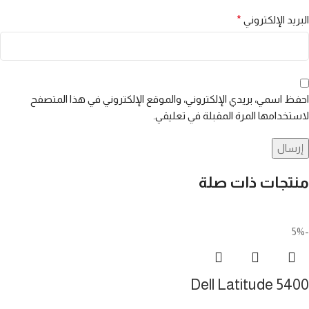
البريد الإلكتروني
*
احفظ اسمي، بريدي الإلكتروني، والموقع الإلكتروني في هذا المتصفح
لاستخدامها المرة المقبلة في تعليقي.
منتجات ذات صلة
-5%
Dell Latitude 5400