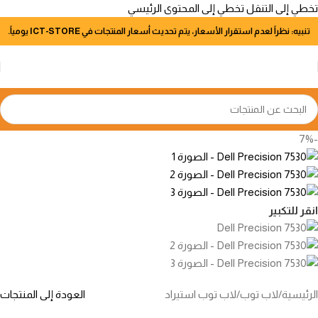
تخطي إلى التنقل
تخطي إلى المحتوى الرئيسي
تنبيه: نظراً لعدم استقرار الأسعار، يتم تحديث أسعار المنتجات في ICT-STORE يومياً.
-7%
انقر للتكبير
الرئيسية
/
لاب توب
/
لاب توب استيراد
العودة إلى المنتجات