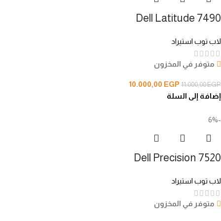
Dell Latitude 7490
لاب توب استيراد
متوفر في المخزون
10.000,00
EGP
11.000,00
EGP
إضافة إلى السلة
-6%
Dell Precision 7520
لاب توب استيراد
متوفر في المخزون