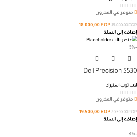
متوفر في المخزون
18.000,00
EGP
19.000,00
EGP
إضافة إلى السلة
-5%
Dell Precision 5530
لاب توب استيراد
متوفر في المخزون
19.500,00
EGP
20.500,00
EGP
إضافة إلى السلة
-4%