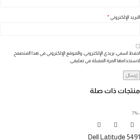
البريد الإلكتروني
*
احفظ اسمي، بريدي الإلكتروني، والموقع الإلكتروني في هذا المتصفح
لاستخدامها المرة المقبلة في تعليقي.
منتجات ذات صلة
-7%
Dell Latitude 5491