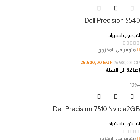
Dell Precision 5540
لاب توب استيراد
متوفر في المخزون
25.500,00
EGP
26.500,00
EGP
إضافة إلى السلة
-10%
Dell Precision 7510 Nvidia2GB
لاب توب استيراد
متوفر في المخزون