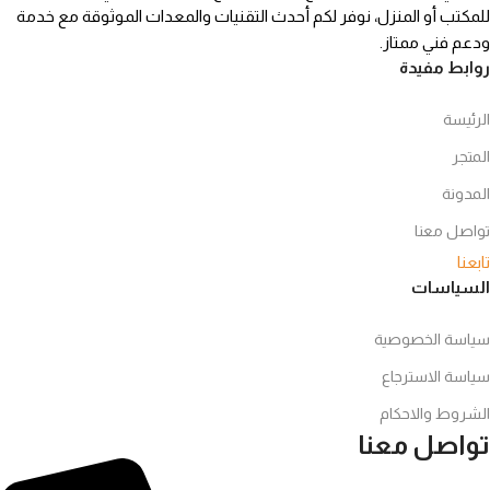
للمكتب أو المنزل، نوفر لكم أحدث التقنيات والمعدات الموثوقة مع خدمة
ودعم فني ممتاز.
روابط مفيدة
الرئيسة
المتجر
المدونة
تواصل معنا
تابعنا
السياسات
سياسة الخصوصية
سياسة الاسترجاع
الشروط والاحكام
تواصل معنا