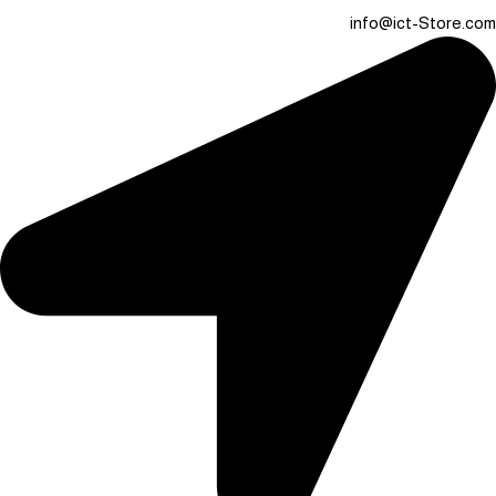
info@ict-Store.com