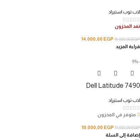
لاب توب استيراد
نفد المخزون
14.000,00
EGP
15.000,00
EGP
قراءة المزيد
-9%
Dell Latitude 7490
لاب توب استيراد
متوفر في المخزون
10.000,00
EGP
11.000,00
EGP
إضافة إلى السلة