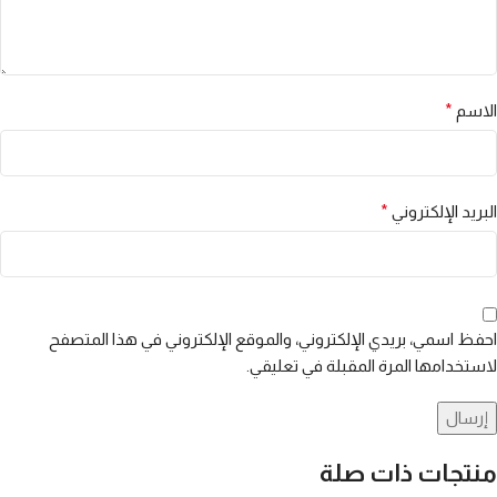
الاسم
*
البريد الإلكتروني
*
احفظ اسمي، بريدي الإلكتروني، والموقع الإلكتروني في هذا المتصفح
لاستخدامها المرة المقبلة في تعليقي.
منتجات ذات صلة