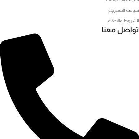
سياسة الاسترجاع
الشروط والاحكام
تواصل معنا