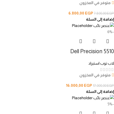
متوفر في المخزون
6.800,00
EGP
7.800,00
EGP
إضافة إلى السلة
-6%
Dell Precision 5510
لاب توب استيراد
متوفر في المخزون
16.000,00
EGP
17.000,00
EGP
إضافة إلى السلة
-5%