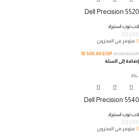
Dell Precision 5520
لاب توب استيراد
متوفر في المخزون
18.500,00
EGP
19.500,00
EGP
إضافة إلى السلة
-4%
Dell Precision 5540
لاب توب استيراد
متوفر في المخزون