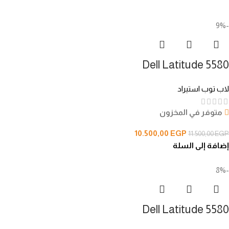
-9%
Dell Latitude 5580
لاب توب استيراد
متوفر في المخزون
10.500,00
EGP
11.500,00
EGP
إضافة إلى السلة
-8%
Dell Latitude 5580