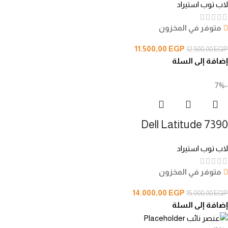
لاب توب استيراد
متوفر في المخزون
11.500,00
EGP
12.500,00
EGP
إضافة إلى السلة
-7%
Dell Latitude 7390
لاب توب استيراد
متوفر في المخزون
14.000,00
EGP
15.000,00
EGP
إضافة إلى السلة