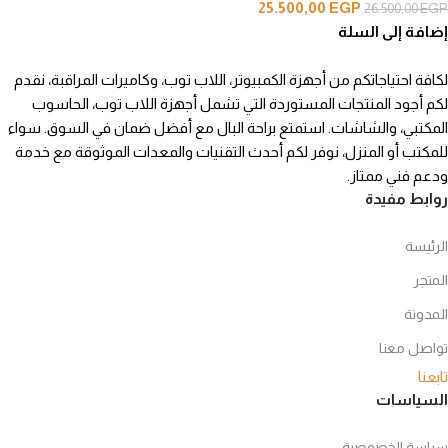
25.500,00
EGP
26.500,00
EGP
إضافة إلى السلة
لكافة احتياجاتكم من أجهزة الكمبيوتر، اللاب توب، وكاميرات المراقبة، نقدم
لكم أجود المنتجات المستوردة التي تشمل أجهزة اللاب توب، الحاسوب
المكتبي، والشاشات. استمتع براحة البال مع أفضل ضمان في السوق. سواء
للمكتب أو المنزل، نوفر لكم أحدث التقنيات والمعدات الموثوقة مع خدمة
ودعم فني ممتاز.
روابط مفيدة
الرئيسة
المتجر
المدونة
تواصل معنا
تابعنا
السياسات
سياسة الخصوصية