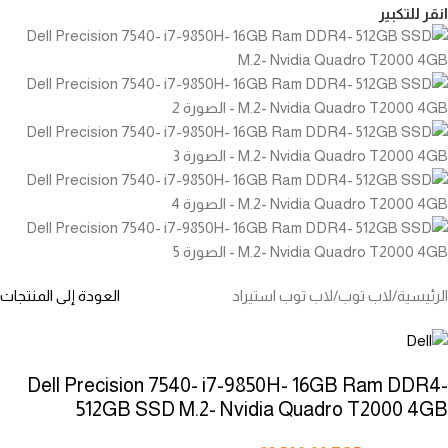
انقر للتكبير
الرئيسية
/
لاب توب
/
لاب توب استيراد
العودة إلى المنتجات
Dell Precision 7540- i7-9850H- 16GB Ram DDR4-
512GB SSD M.2- Nvidia Quadro T2000 4GB