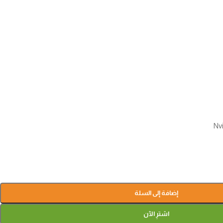
إضافة إلى السلة
اشترِ الآن