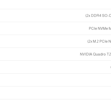
NVIDIA Quadro T