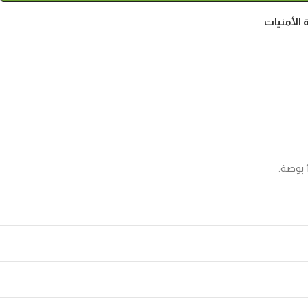
 الأمنيات