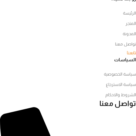
الرئيسة
المتجر
المدونة
تواصل معنا
تابعنا
السياسات
سياسة الخصوصية
سياسة الاسترجاع
الشروط والاحكام
تواصل معنا