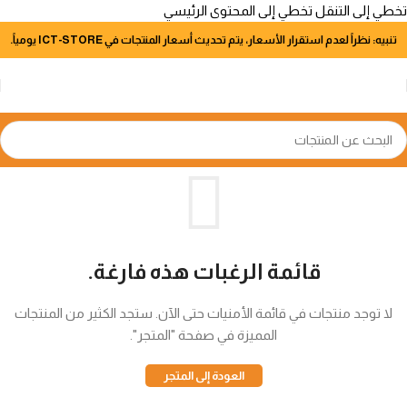
تخطي إلى التنقل
تخطي إلى المحتوى الرئيسي
تنبيه: نظراً لعدم استقرار الأسعار، يتم تحديث أسعار المنتجات في ICT-STORE يومياً.
قائمة الرغبات هذه فارغة.
لا توجد منتجات في قائمة الأمنيات حتى الآن. ستجد الكثير من المنتجات
المميزة في صفحة "المتجر".
العودة إلى المتجر