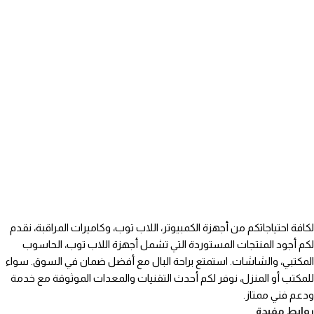
لكافة احتياجاتكم من أجهزة الكمبيوتر، اللاب توب، وكاميرات المراقبة، نقدم
لكم أجود المنتجات المستوردة التي تشمل أجهزة اللاب توب، الحاسوب
المكتبي، والشاشات. استمتع براحة البال مع أفضل ضمان في السوق. سواء
للمكتب أو المنزل، نوفر لكم أحدث التقنيات والمعدات الموثوقة مع خدمة
ودعم فني ممتاز.
روابط مفيدة